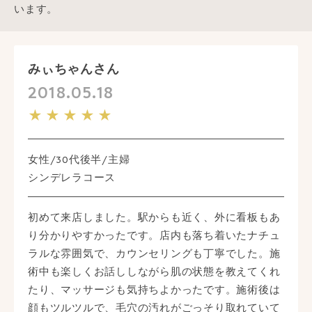
います。
みぃちゃんさん
2018.05.18
★★★★★
女性/30代後半/主婦
シンデレラコース
初めて来店しました。駅からも近く、外に看板もあ
り分かりやすかったです。店内も落ち着いたナチュ
ラルな雰囲気で、カウンセリングも丁寧でした。施
術中も楽しくお話ししながら肌の状態を教えてくれ
たり、マッサージも気持ちよかったです。施術後は
顔もツルツルで、毛穴の汚れがごっそり取れていて