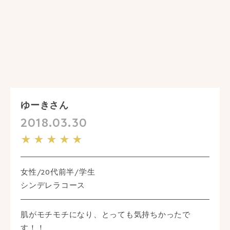
ゆーきさん
2018.03.30
★★★★★
女性/20代前半/学生
シンデレラコース
肌がモチモチになり、とっても気持ちかったで
す！！