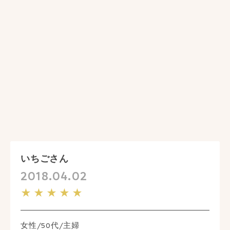
いちごさん
2018.04.02
★★★★★
女性/50代/主婦