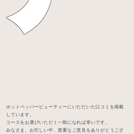
ホットペッパービューティーにいただいた口コミを掲載
しています。
コースをお選びいただく一助になれば幸いです。
みなさま、お忙しい中、貴重なご意見をありがとうござ