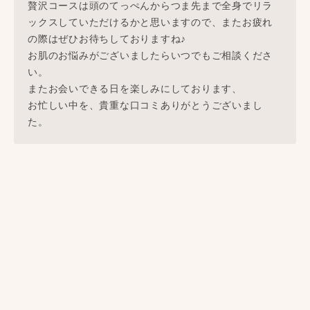
贅沢コースは頭のてっぺんからつま先まで全身でリラ
ックスしていただけるかと思いますので、またお疲れ
の際はぜひお待ちしておりますね♪
お肌のお悩みがございましたらいつでもご相談くださ
い。
またお会いできる日を楽しみにしております、
お忙しい中を、貴重な口コミありがとうございまし
た。