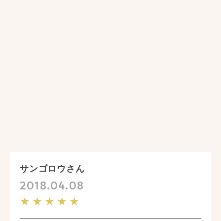
サンゴロウさん
2018.04.08
★★★★★