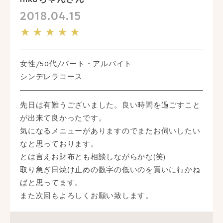
2018.04.15
★★★★★
女性/50代/パート・アルバイト
シンデレラコース
先日は有難うございました。良い時間を過ごすこと
が出来て良かったです。
気になるメニューがありますのでまたお伺いしたい
なと思っております。
とは言えお財布とも相談しながらかな(笑)
取り急ぎ日焼け止めの数字の低いのを買いに行かね
ばと思ってます。
また次回もよろしくお願い致します。