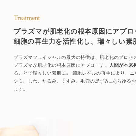
Treatment
プラズマが肌老化の根本原因にアプロ
細胞の再生力を活性化し、瑞々しい素
プラズマフェイシャルの最大の特徴は、肌老化のプロセ
プラズマが肌老化の根本原因にアプローチ、
人間が本来
ることで瑞々しい素肌に。
細胞レベルの再生により、ニ
シミ、しわ、たるみ、くすみ、毛穴の黒ずみ…あらゆる
ます。