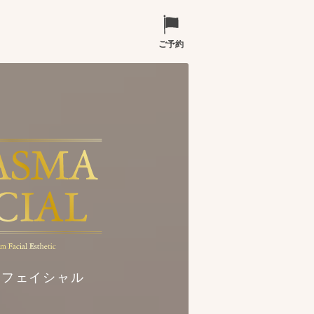
ご予約
マフェイシャル